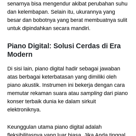
senarnya bisa mengendur akibat perubahan suhu
dan kelembapan. Selain itu, ukurannya yang
besar dan bobotnya yang berat membuatnya sulit
untuk dipindahkan secara mandiri.
Piano Digital: Solusi Cerdas di Era
Modern
Di sisi lain, piano digital hadir sebagai jawaban
atas berbagai keterbatasan yang dimiliki oleh
piano akustik. Instrumen ini bekerja dengan cara
memutar rekaman suara atau
sampling
dari piano
konser terbaik dunia ke dalam sirkuit
elektroniknya.
Keunggulan utama piano digital adalah
fleksibilitasnya yang luar biasa. Jika Anda tinggal