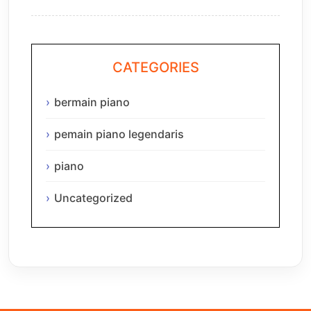
CATEGORIES
bermain piano
pemain piano legendaris
piano
Uncategorized