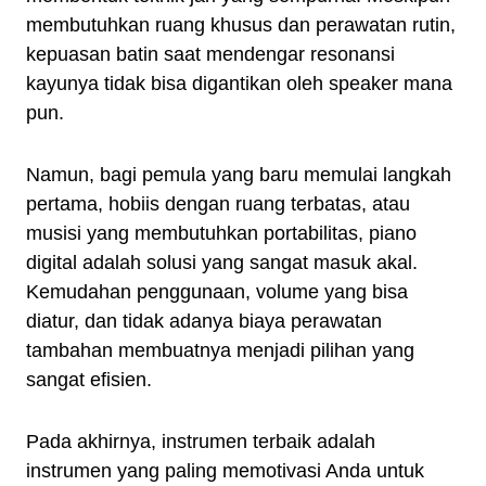
membutuhkan ruang khusus dan perawatan rutin,
kepuasan batin saat mendengar resonansi
kayunya tidak bisa digantikan oleh speaker mana
pun.
Namun, bagi pemula yang baru memulai langkah
pertama, hobiis dengan ruang terbatas, atau
musisi yang membutuhkan portabilitas, piano
digital adalah solusi yang sangat masuk akal.
Kemudahan penggunaan, volume yang bisa
diatur, dan tidak adanya biaya perawatan
tambahan membuatnya menjadi pilihan yang
sangat efisien.
Pada akhirnya, instrumen terbaik adalah
instrumen yang paling memotivasi Anda untuk