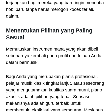
terjangkau bagi mereka yang baru ingin mencoba
hobi baru tanpa harus merogoh kocek terlalu
dalam.
Menentukan Pilihan yang Paling
Sesuai
Memutuskan instrumen mana yang akan dibeli
sebenarnya kembali pada profil dan tujuan Anda
dalam bermusik.
Bagi Anda yang merupakan pianis profesional,
pelajar musik klasik tingkat lanjut, atau seseorang
yang mengutamakan kualitas suara murni, piano
akustik adalah pilihan yang tepat. Sensasi
mekanisnya adalah guru terbaik untuk
membentuk teknik jari yang sempurna. Meskipun