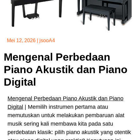
Mei 12, 2026
|
jsooA4
Mengenal Perbedaan
Piano Akustik dan Piano
Digital
Mengenal Perbedaan Piano Akustik dan Piano
Digital
| Memilih instrumen pertama atau
memutuskan untuk melakukan pembaruan alat
musik sering kali membawa kita pada satu
perdebatan klasik: pilih piano akustik yang otentik