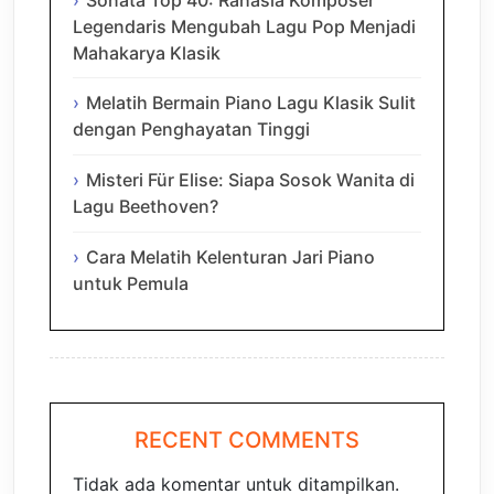
Legendaris Mengubah Lagu Pop Menjadi
Mahakarya Klasik
Melatih Bermain Piano Lagu Klasik Sulit
dengan Penghayatan Tinggi
Misteri Für Elise: Siapa Sosok Wanita di
Lagu Beethoven?
Cara Melatih Kelenturan Jari Piano
untuk Pemula
RECENT COMMENTS
Tidak ada komentar untuk ditampilkan.