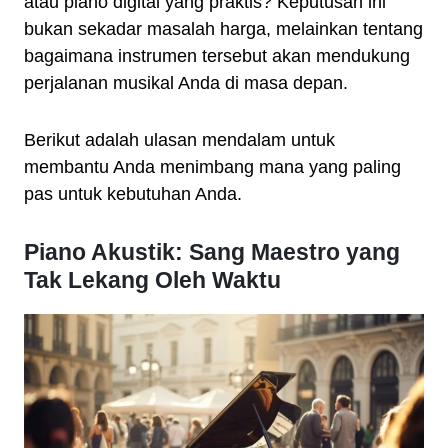
atau piano digital yang praktis? Keputusan ini
bukan sekadar masalah harga, melainkan tentang
bagaimana instrumen tersebut akan mendukung
perjalanan musikal Anda di masa depan.
Berikut adalah ulasan mendalam untuk
membantu Anda menimbang mana yang paling
pas untuk kebutuhan Anda.
Piano Akustik: Sang Maestro yang
Tak Lekang Oleh Waktu