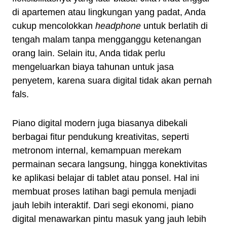
di apartemen atau lingkungan yang padat, Anda
cukup mencolokkan
headphone
untuk berlatih di
tengah malam tanpa mengganggu ketenangan
orang lain. Selain itu, Anda tidak perlu
mengeluarkan biaya tahunan untuk jasa
penyetem, karena suara digital tidak akan pernah
fals.
Piano digital modern juga biasanya dibekali
berbagai fitur pendukung kreativitas, seperti
metronom internal, kemampuan merekam
permainan secara langsung, hingga konektivitas
ke aplikasi belajar di tablet atau ponsel. Hal ini
membuat proses latihan bagi pemula menjadi
jauh lebih interaktif. Dari segi ekonomi, piano
digital menawarkan pintu masuk yang jauh lebih