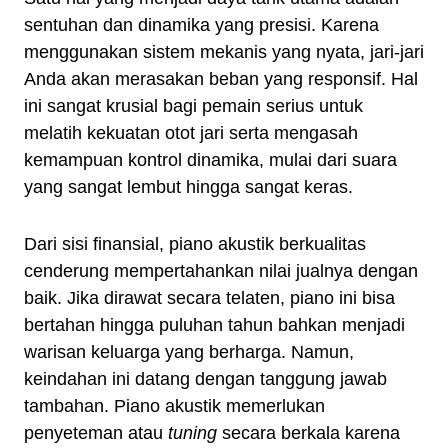
sentuhan dan dinamika yang presisi. Karena
menggunakan sistem mekanis yang nyata, jari-jari
Anda akan merasakan beban yang responsif. Hal
ini sangat krusial bagi pemain serius untuk
melatih kekuatan otot jari serta mengasah
kemampuan kontrol dinamika, mulai dari suara
yang sangat lembut hingga sangat keras.
Dari sisi finansial, piano akustik berkualitas
cenderung mempertahankan nilai jualnya dengan
baik. Jika dirawat secara telaten, piano ini bisa
bertahan hingga puluhan tahun bahkan menjadi
warisan keluarga yang berharga. Namun,
keindahan ini datang dengan tanggung jawab
tambahan. Piano akustik memerlukan
penyeteman atau
tuning
secara berkala karena