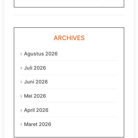
ARCHIVES
Agustus 2026
Juli 2026
Juni 2026
Mei 2026
April 2026
Maret 2026