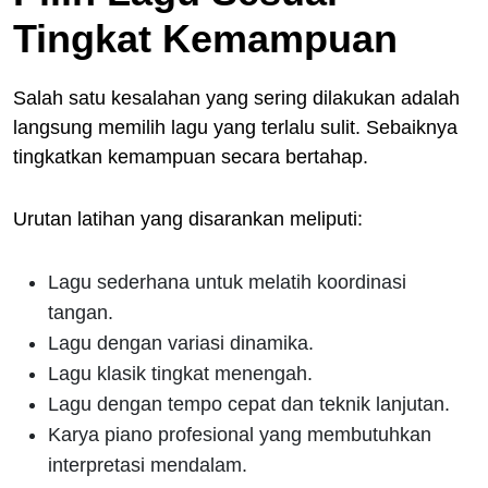
Tingkat Kemampuan
Salah satu kesalahan yang sering dilakukan adalah
langsung memilih lagu yang terlalu sulit. Sebaiknya
tingkatkan kemampuan secara bertahap.
Urutan latihan yang disarankan meliputi:
Lagu sederhana untuk melatih koordinasi
tangan.
Lagu dengan variasi dinamika.
Lagu klasik tingkat menengah.
Lagu dengan tempo cepat dan teknik lanjutan.
Karya piano profesional yang membutuhkan
interpretasi mendalam.