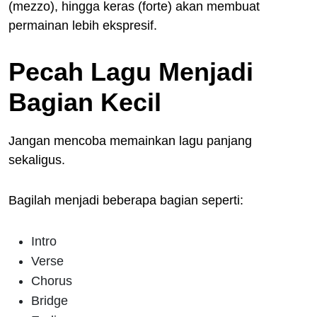
(mezzo), hingga keras (forte) akan membuat
permainan lebih ekspresif.
Pecah Lagu Menjadi
Bagian Kecil
Jangan mencoba memainkan lagu panjang
sekaligus.
Bagilah menjadi beberapa bagian seperti:
Intro
Verse
Chorus
Bridge