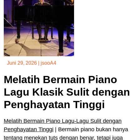
Juni 29, 2026
|
jsooA4
Melatih Bermain Piano
Lagu Klasik Sulit dengan
Penghayatan Tinggi
Melatih Bermain Piano Lagu-Lagu Sulit dengan
Penghayatan Tinggi
| Bermain piano bukan hanya
tentang menekan tuts dengan benar, tetapi juga