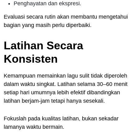
Penghayatan dan ekspresi.
Evaluasi secara rutin akan membantu mengetahui
bagian yang masih perlu diperbaiki.
Latihan Secara
Konsisten
Kemampuan memainkan lagu sulit tidak diperoleh
dalam waktu singkat. Latihan selama 30–60 menit
setiap hari umumnya lebih efektif dibandingkan
latihan berjam-jam tetapi hanya sesekali.
Fokuslah pada kualitas latihan, bukan sekadar
lamanya waktu bermain.