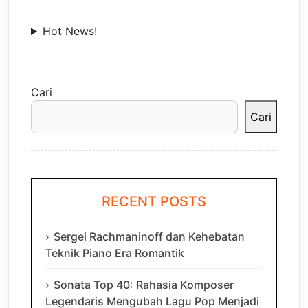
Hot News!
Cari
Cari
RECENT POSTS
Sergei Rachmaninoff dan Kehebatan
Teknik Piano Era Romantik
Sonata Top 40: Rahasia Komposer
Legendaris Mengubah Lagu Pop Menjadi