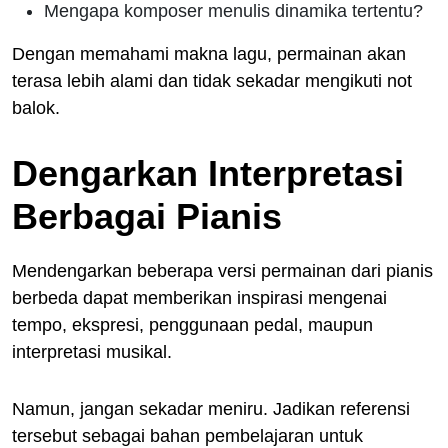
Mengapa komposer menulis dinamika tertentu?
Dengan memahami makna lagu, permainan akan
terasa lebih alami dan tidak sekadar mengikuti not
balok.
Dengarkan Interpretasi
Berbagai Pianis
Mendengarkan beberapa versi permainan dari pianis
berbeda dapat memberikan inspirasi mengenai
tempo, ekspresi, penggunaan pedal, maupun
interpretasi musikal.
Namun, jangan sekadar meniru. Jadikan referensi
tersebut sebagai bahan pembelajaran untuk