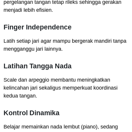
pergelangan tangan tetap rileks sehingga gerakan
menjadi lebih efisien.
Finger Independence
Latih setiap jari agar mampu bergerak mandiri tanpa
mengganggu jari lainnya.
Latihan Tangga Nada
Scale dan arpeggio membantu meningkatkan
kelincahan jari sekaligus memperkuat koordinasi
kedua tangan.
Kontrol Dinamika
Belajar memainkan nada lembut (piano), sedang