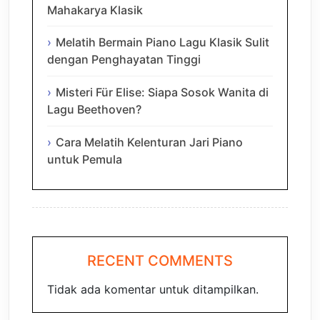
Mahakarya Klasik
Melatih Bermain Piano Lagu Klasik Sulit
dengan Penghayatan Tinggi
Misteri Für Elise: Siapa Sosok Wanita di
Lagu Beethoven?
Cara Melatih Kelenturan Jari Piano
untuk Pemula
RECENT COMMENTS
Tidak ada komentar untuk ditampilkan.