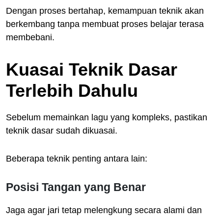
Dengan proses bertahap, kemampuan teknik akan
berkembang tanpa membuat proses belajar terasa
membebani.
Kuasai Teknik Dasar
Terlebih Dahulu
Sebelum memainkan lagu yang kompleks, pastikan
teknik dasar sudah dikuasai.
Beberapa teknik penting antara lain:
Posisi Tangan yang Benar
Jaga agar jari tetap melengkung secara alami dan