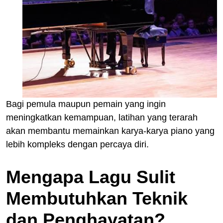
Bagi pemula maupun pemain yang ingin
meningkatkan kemampuan, latihan yang terarah
akan membantu memainkan karya-karya piano yang
lebih kompleks dengan percaya diri.
Mengapa Lagu Sulit
Membutuhkan Teknik
dan Penghayatan?