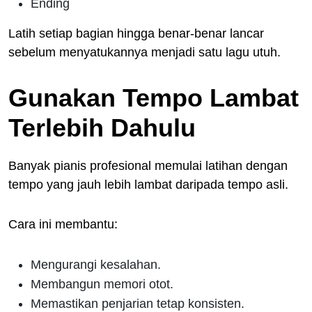
Ending
Latih setiap bagian hingga benar-benar lancar
sebelum menyatukannya menjadi satu lagu utuh.
Gunakan Tempo Lambat
Terlebih Dahulu
Banyak pianis profesional memulai latihan dengan
tempo yang jauh lebih lambat daripada tempo asli.
Cara ini membantu:
Mengurangi kesalahan.
Membangun memori otot.
Memastikan penjarian tetap konsisten.