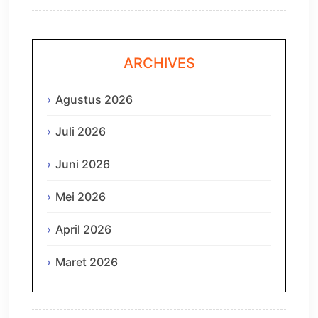
ARCHIVES
Agustus 2026
Juli 2026
Juni 2026
Mei 2026
April 2026
Maret 2026