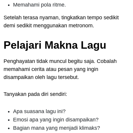
Memahami pola ritme.
Setelah terasa nyaman, tingkatkan tempo sedikit
demi sedikit menggunakan metronom.
Pelajari Makna Lagu
Penghayatan tidak muncul begitu saja. Cobalah
memahami cerita atau pesan yang ingin
disampaikan oleh lagu tersebut.
Tanyakan pada diri sendiri:
Apa suasana lagu ini?
Emosi apa yang ingin disampaikan?
Bagian mana yang menjadi klimaks?