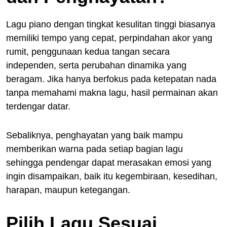
Lagu piano dengan tingkat kesulitan tinggi biasanya
memiliki tempo yang cepat, perpindahan akor yang
rumit, penggunaan kedua tangan secara
independen, serta perubahan dinamika yang
beragam. Jika hanya berfokus pada ketepatan nada
tanpa memahami makna lagu, hasil permainan akan
terdengar datar.
Sebaliknya, penghayatan yang baik mampu
memberikan warna pada setiap bagian lagu
sehingga pendengar dapat merasakan emosi yang
ingin disampaikan, baik itu kegembiraan, kesedihan,
harapan, maupun ketegangan.
Pilih Lagu Sesuai