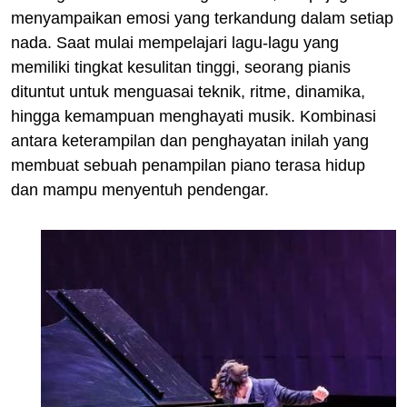
menyampaikan emosi yang terkandung dalam setiap
nada. Saat mulai mempelajari lagu-lagu yang
memiliki tingkat kesulitan tinggi, seorang pianis
dituntut untuk menguasai teknik, ritme, dinamika,
hingga kemampuan menghayati musik. Kombinasi
antara keterampilan dan penghayatan inilah yang
membuat sebuah penampilan piano terasa hidup
dan mampu menyentuh pendengar.