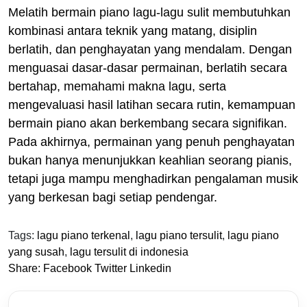
Melatih bermain piano lagu-lagu sulit membutuhkan
kombinasi antara teknik yang matang, disiplin
berlatih, dan penghayatan yang mendalam. Dengan
menguasai dasar-dasar permainan, berlatih secara
bertahap, memahami makna lagu, serta
mengevaluasi hasil latihan secara rutin, kemampuan
bermain piano akan berkembang secara signifikan.
Pada akhirnya, permainan yang penuh penghayatan
bukan hanya menunjukkan keahlian seorang pianis,
tetapi juga mampu menghadirkan pengalaman musik
yang berkesan bagi setiap pendengar.
Tags:
lagu piano terkenal
,
lagu piano tersulit
,
lagu piano
yang susah
,
lagu tersulit di indonesia
Share:
Facebook
Twitter
Linkedin