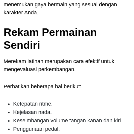
menemukan gaya bermain yang sesuai dengan
karakter Anda.
Rekam Permainan
Sendiri
Merekam latihan merupakan cara efektif untuk
mengevaluasi perkembangan.
Perhatikan beberapa hal berikut:
Ketepatan ritme.
Kejelasan nada.
Keseimbangan volume tangan kanan dan kiri.
Penggunaan pedal.