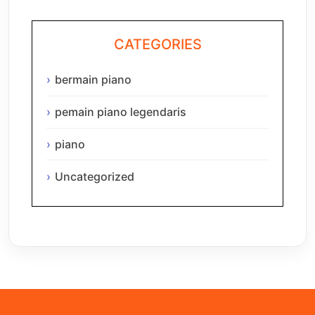
CATEGORIES
bermain piano
pemain piano legendaris
piano
Uncategorized