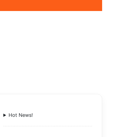
Hot News!