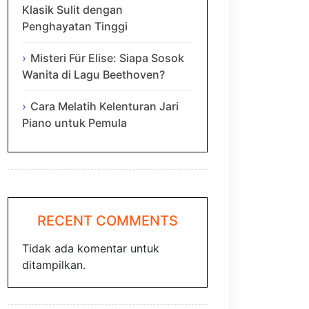
Klasik Sulit dengan
Penghayatan Tinggi
Misteri Für Elise: Siapa Sosok
Wanita di Lagu Beethoven?
Cara Melatih Kelenturan Jari
Piano untuk Pemula
RECENT COMMENTS
Tidak ada komentar untuk
ditampilkan.