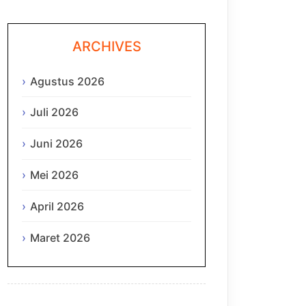
ARCHIVES
Agustus 2026
Juli 2026
Juni 2026
Mei 2026
April 2026
Maret 2026