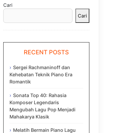
Cari
Cari
RECENT POSTS
Sergei Rachmaninoff dan
Kehebatan Teknik Piano Era
Romantik
Sonata Top 40: Rahasia
Komposer Legendaris
Mengubah Lagu Pop Menjadi
Mahakarya Klasik
Melatih Bermain Piano Lagu