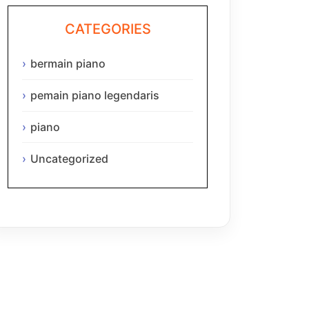
CATEGORIES
bermain piano
pemain piano legendaris
piano
Uncategorized