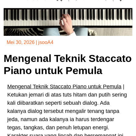
Mei 30, 2026
|
jsooA4
Mengenal Teknik Staccato
Piano untuk Pemula
Mengenal Teknik Staccato Piano untuk Pemula
|
Ketukan jemari di atas tuts hitam dan putih sering
kali diibaratkan seperti sebuah dialog. Ada
kalanya dialog tersebut mengalir tenang tanpa
jeda, namun ada kalanya ia harus terdengar
tegas, tangkas, dan penuh letupan energi.
Karakter suara yang lincah dan bersemangat ini