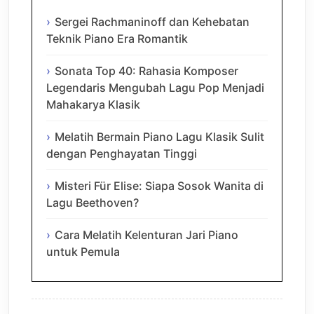
Sergei Rachmaninoff dan Kehebatan
Teknik Piano Era Romantik
Sonata Top 40: Rahasia Komposer
Legendaris Mengubah Lagu Pop Menjadi
Mahakarya Klasik
Melatih Bermain Piano Lagu Klasik Sulit
dengan Penghayatan Tinggi
Misteri Für Elise: Siapa Sosok Wanita di
Lagu Beethoven?
Cara Melatih Kelenturan Jari Piano
untuk Pemula