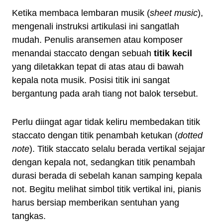
Ketika membaca lembaran musik (
sheet music
),
mengenali instruksi artikulasi ini sangatlah
mudah. Penulis aransemen atau komposer
menandai staccato dengan sebuah
titik kecil
yang diletakkan tepat di atas atau di bawah
kepala nota musik. Posisi titik ini sangat
bergantung pada arah tiang not balok tersebut.
Perlu diingat agar tidak keliru membedakan titik
staccato dengan titik penambah ketukan (
dotted
note
). Titik staccato selalu berada vertikal sejajar
dengan kepala not, sedangkan titik penambah
durasi berada di sebelah kanan samping kepala
not. Begitu melihat simbol titik vertikal ini, pianis
harus bersiap memberikan sentuhan yang
tangkas.