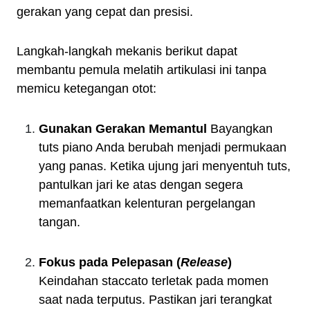
gerakan yang cepat dan presisi.
Langkah-langkah mekanis berikut dapat
membantu pemula melatih artikulasi ini tanpa
memicu ketegangan otot:
Gunakan Gerakan Memantul
Bayangkan
tuts piano Anda berubah menjadi permukaan
yang panas. Ketika ujung jari menyentuh tuts,
pantulkan jari ke atas dengan segera
memanfaatkan kelenturan pergelangan
tangan.
Fokus pada Pelepasan (
Release
)
Keindahan staccato terletak pada momen
saat nada terputus. Pastikan jari terangkat