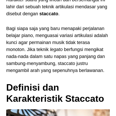
lahir dari sebuah teknik artikulasi mendasar yang
disebut dengan
staccato
.
Bagi siapa saja yang baru menapaki perjalanan
belajar piano, menguasai variasi artikulasi adalah
kunci agar permainan musik tidak terasa
monoton. Jika teknik
legato
berfungsi mengikat
nada-nada dalam satu napas yang panjang dan
sambung-menyambung, staccato justru
mengambil arah yang sepenuhnya berlawanan.
Definisi dan
Karakteristik Staccato