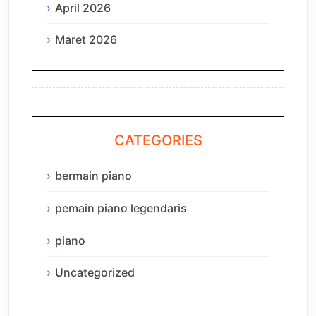
April 2026
Maret 2026
CATEGORIES
bermain piano
pemain piano legendaris
piano
Uncategorized