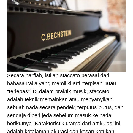
Secara harfiah, istilah staccato berasal dari
bahasa Italia yang memiliki arti “terpisah” atau
“terlepas”. Di dalam praktik musik, staccato
adalah teknik memainkan atau menyanyikan
sebuah nada secara pendek, terputus-putus, dan
sengaja diberi jeda sebelum masuk ke nada
berikutnya. Karakteristik utama dari artikulasi ini
adalah ketajaman akurasi dan kesan ketukan