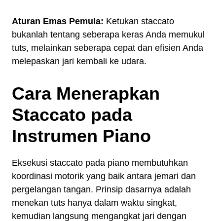
Aturan Emas Pemula:
Ketukan staccato
bukanlah tentang seberapa keras Anda memukul
tuts, melainkan seberapa cepat dan efisien Anda
melepaskan jari kembali ke udara.
Cara Menerapkan
Staccato pada
Instrumen Piano
Eksekusi staccato pada piano membutuhkan
koordinasi motorik yang baik antara jemari dan
pergelangan tangan. Prinsip dasarnya adalah
menekan tuts hanya dalam waktu singkat,
kemudian langsung mengangkat jari dengan