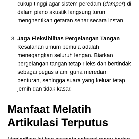
cukup tinggi agar sistem peredam (
damper
) di
dalam piano akustik langsung turun
menghentikan getaran senar secara instan.
Jaga Fleksibilitas Pergelangan Tangan
Kesalahan umum pemula adalah
menegangkan seluruh lengan. Biarkan
pergelangan tangan tetap rileks dan bertindak
sebagai pegas alami guna meredam
benturan, sehingga suara yang keluar tetap
jernih dan tidak kasar.
Manfaat Melatih
Artikulasi Terputus