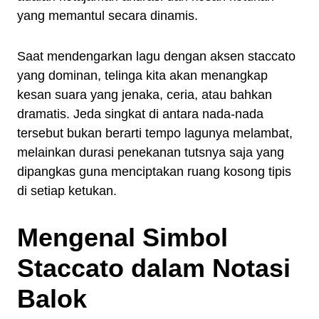
yang memantul secara dinamis.
Saat mendengarkan lagu dengan aksen staccato
yang dominan, telinga kita akan menangkap
kesan suara yang jenaka, ceria, atau bahkan
dramatis. Jeda singkat di antara nada-nada
tersebut bukan berarti tempo lagunya melambat,
melainkan durasi penekanan tutsnya saja yang
dipangkas guna menciptakan ruang kosong tipis
di setiap ketukan.
Mengenal Simbol
Staccato dalam Notasi
Balok