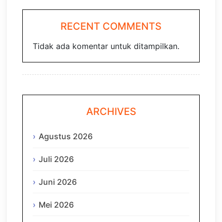
RECENT COMMENTS
Tidak ada komentar untuk ditampilkan.
ARCHIVES
Agustus 2026
Juli 2026
Juni 2026
Mei 2026