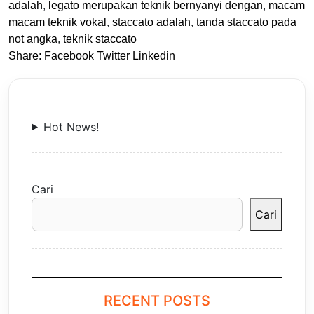
adalah
,
legato merupakan teknik bernyanyi dengan
,
macam
macam teknik vokal
,
staccato adalah
,
tanda staccato pada
not angka
,
teknik staccato
Share:
Facebook
Twitter
Linkedin
Hot News!
Cari
Cari
RECENT POSTS